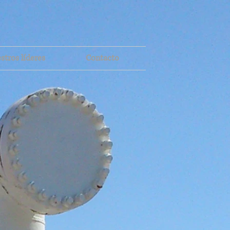
stros líderes
Contacto